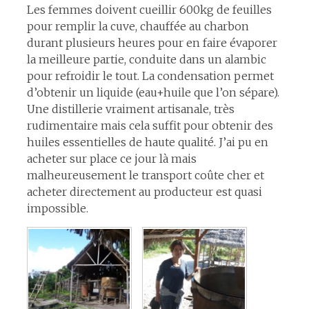
Les femmes doivent cueillir 600kg de feuilles
pour remplir la cuve, chauffée au charbon
durant plusieurs heures pour en faire évaporer
la meilleure partie, conduite dans un alambic
pour refroidir le tout. La condensation permet
d’obtenir un liquide (eau+huile que l’on sépare).
Une distillerie vraiment artisanale, très
rudimentaire mais cela suffit pour obtenir des
huiles essentielles de haute qualité. J’ai pu en
acheter sur place ce jour là mais
malheureusement le transport coûte cher et
acheter directement au producteur est quasi
impossible.