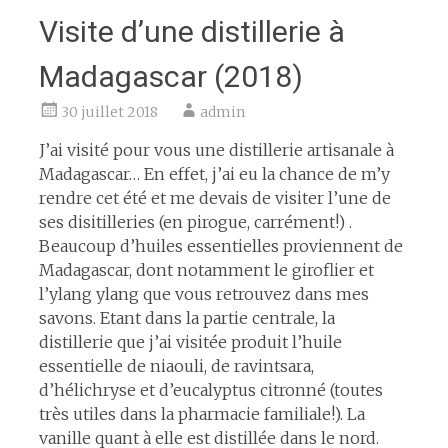
Visite d’une distillerie à
Madagascar (2018)
30 juillet 2018
admin
J’ai visité pour vous une distillerie artisanale à
Madagascar… En effet, j’ai eu la chance de m’y
rendre cet été et me devais de visiter l’une de
ses disitilleries (en pirogue, carrément!) .
Beaucoup d’huiles essentielles proviennent de
Madagascar, dont notamment le giroflier et
l’ylang ylang que vous retrouvez dans mes
savons. Etant dans la partie centrale, la
distillerie que j’ai visitée produit l’huile
essentielle de niaouli, de ravintsara,
d’hélichryse et d’eucalyptus citronné (toutes
très utiles dans la pharmacie familiale!). La
vanille quant à elle est distillée dans le nord.