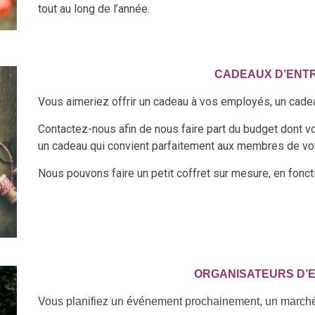
tout au long de l’année.
CADEAUX D’ENT
Vous aimeriez offrir un cadeau à vos employés, un cade
Contactez-nous afin de nous faire part du budget dont 
un cadeau qui convient parfaitement aux membres de vo
Nous pouvons faire un petit coffret sur mesure, en fonc
ORGANISATEURS D’
Vous planifiez un événement prochainement, un marché a