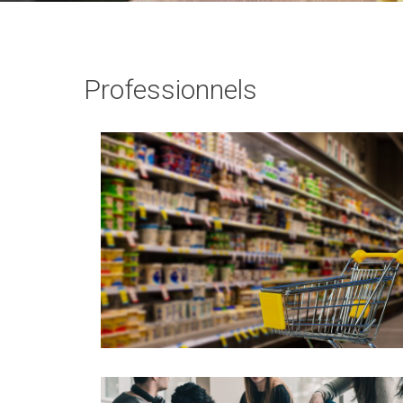
Professionnels