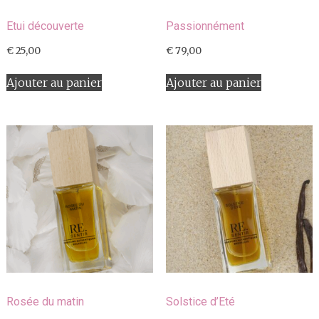
Etui découverte
Passionnément
€
25,00
€
79,00
Ajouter au panier
Ajouter au panier
Rosée du matin
Solstice d’Eté