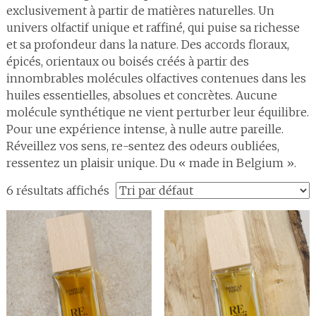
exclusivement à partir de matières naturelles. Un
univers olfactif unique et raffiné, qui puise sa richesse
et sa profondeur dans la nature. Des accords floraux,
épicés, orientaux ou boisés créés à partir des
innombrables molécules olfactives contenues dans les
huiles essentielles, absolues et concrètes. Aucune
molécule synthétique ne vient perturber leur équilibre.
Pour une expérience intense, à nulle autre pareille.
Réveillez vos sens, re-sentez des odeurs oubliées,
ressentez un plaisir unique. Du « made in Belgium ».
6 résultats affichés