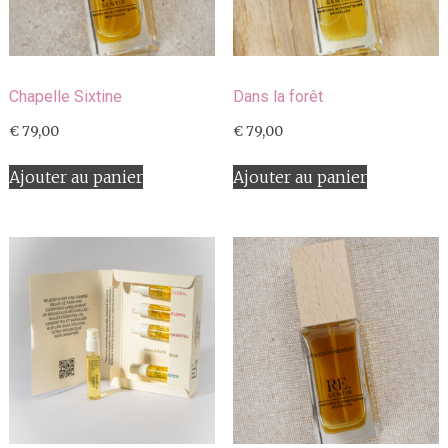
Chapelle Sixtine
Dans la forêt
€
79,00
€
79,00
Ajouter au panier
Ajouter au panier