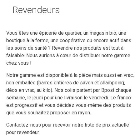
Revendeurs
Vous êtes une épicerie de quartier, un magasin bio, une
boutique à la ferme, une coopérative ou encore actif dans
les soins de santé ? Revendre nos produits est tout à
faisable. Nous aurions à cœur de distribuer notre gamme
chez vous !
Notre gamme est disponible à la pièce mais aussi en vrac,
non emballée (barres entières de savon et shampoing,
déos en vrac, au kilo). Nos colis partent par Bpost chaque
semaine, le jeudi pour une livraison le vendredi. Le franco
est progressif et vous décidez vous-même des produits
que vous souhaitez proposer en rayon.
Contactez-nous pour recevoir notre liste de prix actuelle
pour revendeur.