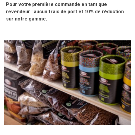
Pour votre première commande en tant que
revendeur : aucun frais de port et 10% de réduction
sur notre gamme.