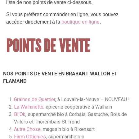
liste de nos points de vente ci-dessous.
Si vous préférez commander en ligne, vous pouvez
accéder directement à la
boutique en ligne
.
POINTS DE VENTE
NOS POINTS DE VENTE EN BRABANT WALLON ET
FLAMAND
Graines de Quartier
, à Louvain-la-Neuve – NOUVEAU !
La Walhinette
, épicerie coopérative à Walhain
BI’Ok
, supermarché bio à Corbais, Gastuche, Bois de
Villers et Thorembais St Trond
Autre Chose
, magasin bio à Rixensart
Färm Ottignies
, supermarché bio