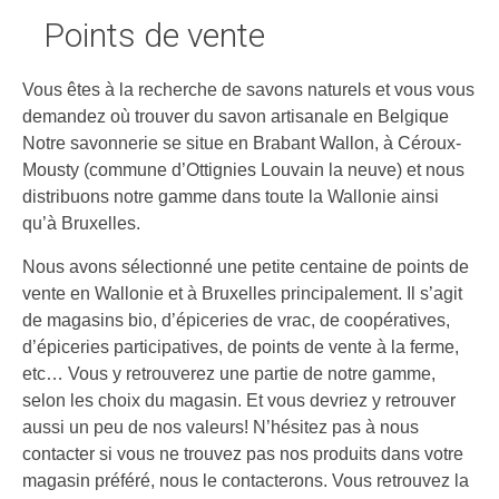
Points de vente
Vous êtes à la recherche de savons naturels et vous vous
demandez où trouver du savon artisanale en Belgique
Notre savonnerie se situe en Brabant Wallon, à Céroux-
Mousty (commune d’Ottignies Louvain la neuve) et nous
distribuons notre gamme dans toute la Wallonie ainsi
qu’à Bruxelles.
Nous avons sélectionné une petite centaine de points de
vente en Wallonie et à Bruxelles principalement. Il s’agit
de magasins bio, d’épiceries de vrac, de coopératives,
d’épiceries participatives, de points de vente à la ferme,
etc… Vous y retrouverez une partie de notre gamme,
selon les choix du magasin. Et vous devriez y retrouver
aussi un peu de nos valeurs! N’hésitez pas à nous
contacter si vous ne trouvez pas nos produits dans votre
magasin préféré, nous le contacterons. Vous retrouvez la