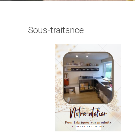
Sous-traitance