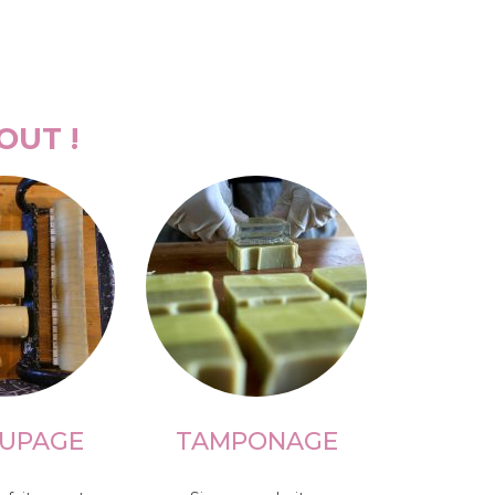
OUT !
UPAGE
TAMPONAGE