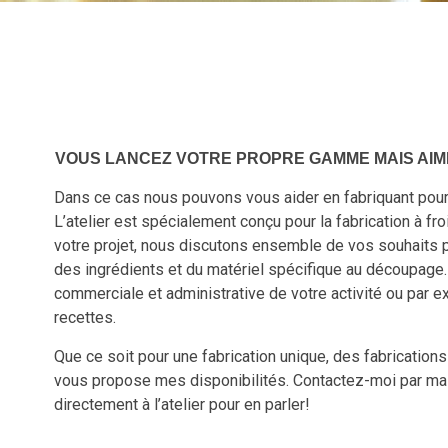
VOUS LANCEZ VOTRE PROPRE GAMME MAIS AIME
Dans ce cas nous pouvons vous aider en fabriquant pour
L’atelier est spécialement conçu pour la fabrication à 
votre projet, nous discutons ensemble de vos souhaits po
des ingrédients et du matériel spécifique au découpage.
commerciale et administrative de votre activité ou par
recettes.
Que ce soit pour une fabrication unique, des fabrications 
vous propose mes disponibilités. Contactez-moi par mail
directement à l’atelier pour en parler!