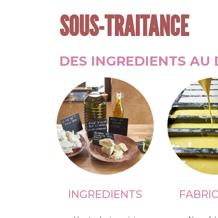
SOUS-TRAITANCE
DES INGREDIENTS AU 
INGREDIENTS
FABRI