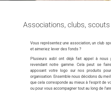
Associations, clubs, scouts
Vous représentez une association, un club s
et aimeriez lever des fonds ?
Plusieurs asbl ont déjà fait appel à nous
revendant notre gamme. Cela peut se fair
apposant votre logo sur nos produits pour
organisation. Ensemble nous décidons du meille
que cela corresponde au mieux à l’esprit de vo
ou pour vous accompagner tout au long de l’an