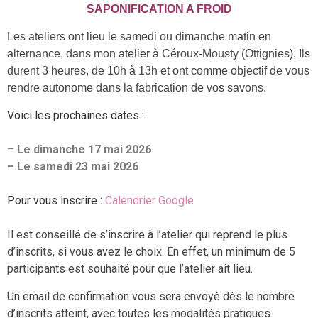
SAPONIFICATION A FROID
Les ateliers ont lieu le samedi ou dimanche matin en
alternance, dans mon atelier à Céroux-Mousty (Ottignies). Ils
durent 3 heures, de 10h à 13h et ont comme objectif de vous
rendre autonome dans la fabrication de vos savons.
Voici les prochaines dates :
–
Le dimanche 17 mai 2026
– Le samedi 23 mai 2026
Pour vous inscrire :
Calendrier Google
Il est conseillé de s’inscrire à l’atelier qui reprend le plus
d’inscrits, si vous avez le choix. En effet, un minimum de 5
participants est souhaité pour que l’atelier ait lieu.
Un email de confirmation vous sera envoyé dès le nombre
d’inscrits atteint, avec toutes les modalités pratiques.