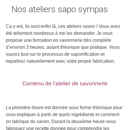
Nos ateliers sapo sympas
Ca y est, ils sont enfin là, ces ateliers savon ! Vous avez
été tellement nombreux à me les demander. Je vous
propose une formation en savonnerie très complète
d’environ 3 heures, autant théorique que pratique. Vous
saurez tout sur le processus de saponification et
repartirez naturellement avec votre propre fabrication.
Contenu de l’atelier de savonnerie
La première heure est donnée sous forme théorique pour
vous expliquer à partir de quels ingrédients et comment
on fabrique du savon. Durant la deuxième heure vous
fabriquez une recette donnée pour comprendre les