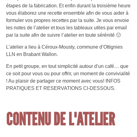
étapes de la fabrication. Et enfin durant la troisième heure
vous élaborez une recette ensemble afin de vous aider à
formuler vos propres recettes par la suite. Je vous envoie
les notes de l’atelier et tous les tableaux utiles par email
par la suite afin de suivre l’atelier en toute sérénité 🙂
L’atelier a lieu à Céroux-Mousty, commune d’Ottignies
LLN en Brabant Wallon.
En petit groupe, en tout simplicité autour d’un café… que
ce soit pour vous ou pour offrir, un moment de convivialité
! Au plaisir de partager ce moment avec vous! INFOS
PRATIQUES ET RESERVATIONS CI-DESSOUS.
CONTENU DE L'ATELIER