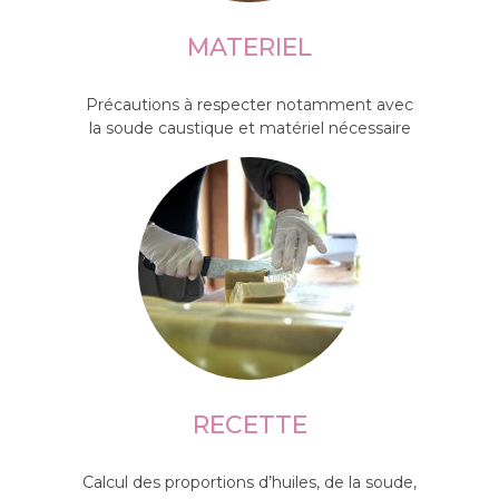
MATERIEL
Précautions à respecter notamment avec
la soude caustique et matériel nécessaire
RECETTE
Calcul des proportions d’huiles, de la soude,