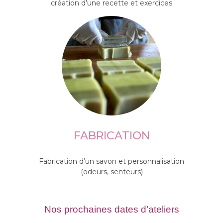
création d’une recette et exercices
FABRICATION
Fabrication d’un savon et personnalisation
(odeurs, senteurs)
Nos prochaines dates d’ateliers