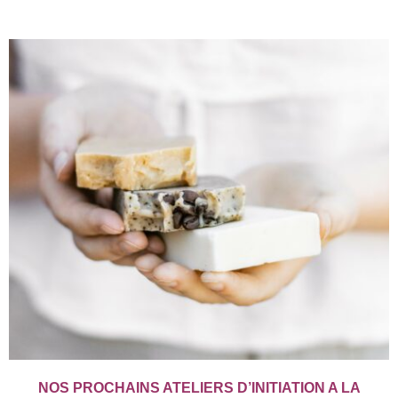
NOS PROCHAINS ATELIERS D’INITIATION A LA