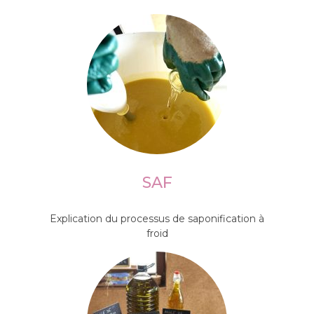
SAF
Explication du processus de saponification à
froid