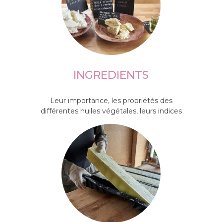
INGREDIENTS
Leur importance, les propriétés des
différentes huiles végétales, leurs indices