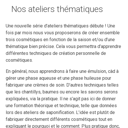
Nos ateliers thématiques
Une nouvelle série d’ateliers thématiques débute ! Une
fois par mois nous vous proposerons de créer ensemble
trois cosmétiques en fonction de la saison et/ou d’une
thématique bien précise. Cela vous permettra d’apprendre
différentes techniques de création personnelle de
cosmétiques.
En général, nous apprendrons à faire une émulsion, càd à
gérer une phase aqueuse et une phase huileuse pour
fabriquer une crèmes de soin. D’autres techniques telles
que les chantillys, baumes ou encore les savons serons
expliquées, via la pratique. Il ne s’agit pas ici de donner
une formation théorique et technique, telle que données
lors des ateliers de saponification. L’idée est plutôt de
fabriquer directement différents cosmétiques tout en
expliquant le pourquoi et le comment. Plus pratique donc,