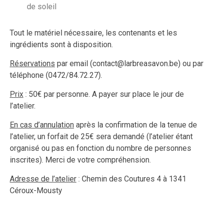
de soleil
Tout le matériel nécessaire, les contenants et les
ingrédients sont à disposition.
Réservations
par email (contact@larbreasavon.be) ou par
téléphone (0472/84.72.27).
Prix
: 50€ par personne. A payer sur place le jour de
l’atelier.
En cas d’annulation
après la confirmation de la tenue de
l’atelier, un forfait de 25€ sera demandé (l’atelier étant
organisé ou pas en fonction du nombre de personnes
inscrites). Merci de votre compréhension.
Adresse de l’atelier
: Chemin des Coutures 4 à 1341
Céroux-Mousty