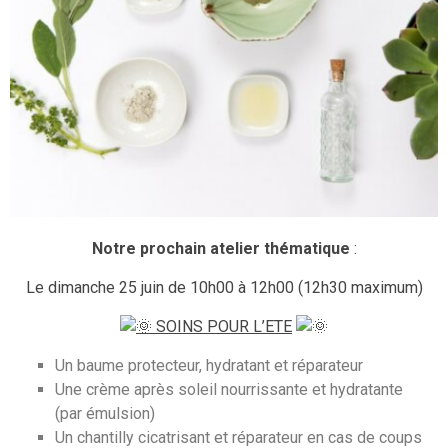
Notre prochain atelier thématique
:
Le dimanche 25 juin de 10h00 à 12h00 (12h30 maximum)
SOINS POUR L’ETE
Un baume protecteur, hydratant et réparateur
Une crème après soleil nourrissante et hydratante
(par émulsion)
Un chantilly cicatrisant et réparateur en cas de coups