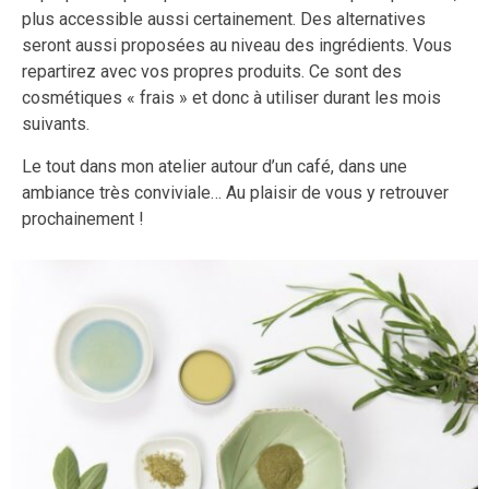
plus accessible aussi certainement. Des alternatives
seront aussi proposées au niveau des ingrédients. Vous
repartirez avec vos propres produits. Ce sont des
cosmétiques « frais » et donc à utiliser durant les mois
suivants.
Le tout dans mon atelier autour d’un café, dans une
ambiance très conviviale… Au plaisir de vous y retrouver
prochainement !