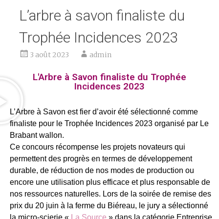
L’arbre à savon finaliste du
Trophée Incidences 2023
3 août 2023
admin
L'Arbre à Savon finaliste du Trophée
Incidences 2023
L’Arbre à Savon est fier d’avoir été sélectionné comme
finaliste pour le Trophée Incidences 2023 organisé par
Le
Brabant wallon
.
Ce concours récompense les projets novateurs qui
permettent des progrès en termes de développement
durable, de réduction de nos modes de production ou
encore une utilisation plus efficace et plus responsable de
nos ressources naturelles. Lors de la soirée de remise des
prix du 20 juin à la ferme du Biéreau, le jury a sélectionné
la micro-scierie «
La Source
» dans la catégorie Entreprise,