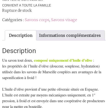
CONVIENT A TOUTE LA FAMILLE
Rupture de stock
Catégories :
Savons corps
,
Savons visage
Description
Informations complémentaires
Description
composé uniquement d’huile d’olive
Un savon tout doux,
:
les propriétés de l’huile d’olive (douceur, souplesse, hydratation)
utilisée dans les savons de Marseille couplées aux avantages de la
saponification à froid !
L’huile d’olive provient d’une petite oliveraie située en Espagne.
L’huile est extraite par moyens mécaniques uniquement, en 1°
pression, à froid et est envoyée dans une coopérative de producteurs
pour la mettre en bouteille.