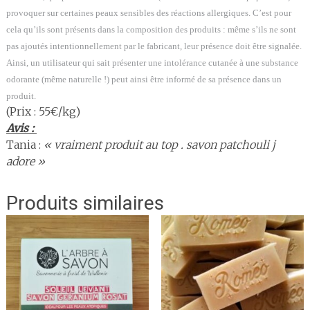
provoquer sur certaines peaux sensibles des réactions allergiques. C’est pour
cela qu’ils sont présents dans la composition des produits : même s’ils ne sont
pas ajoutés intentionnellement par le fabricant, leur présence doit être signalée.
Ainsi, un utilisateur qui sait présenter une intolérance cutanée à une substance
odorante (même naturelle !) peut ainsi être informé de sa présence dans un
produit.
(Prix : 55€/kg)
Avis :
Tania :
« vraiment produit au top . savon patchouli j
adore »
Produits similaires