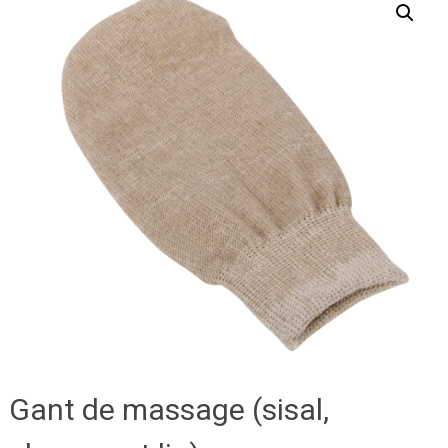
Gant de massage (sisal,