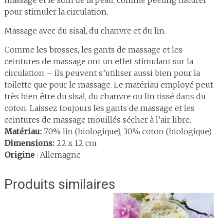
pour stimuler la circulation.
Massage avec du sisal, du chanvre et du lin.
Comme les brosses, les gants de massage et les
ceintures de massage ont un effet stimulant sur la
circulation – ils peuvent s’utiliser aussi bien pour la
toilette que pour le massage. Le matériau employé peut
très bien être du sisal, du chanvre ou lin tissé dans du
coton. Laissez toujours les gants de massage et les
ceintures de massage mouillés sécher à l’air libre.
Matériau:
70% lin (biologique), 30% coton (biologique)
Dimensions:
22 x 12 cm
Origine
: Allemagne
Produits similaires