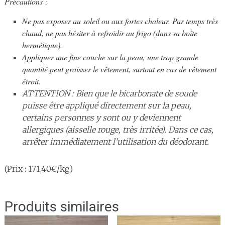
Précautions :
Ne pas exposer au soleil ou aux fortes chaleur. Par temps très
chaud, ne pas hésiter à refroidir au frigo (dans sa boîte
hermétique).
Appliquer une fine couche sur la peau, une trop grande
quantité peut graisser le vêtement, surtout en cas de vêtement
étroit.
ATTENTION : Bien que le bicarbonate de soude
puisse être appliqué directement sur la peau,
certains personnes y sont ou y deviennent
allergiques (aisselle rouge, très irritée). Dans ce cas,
arrêter immédiatement l’utilisation du déodorant.
(Prix : 171,40€/kg)
Produits similaires