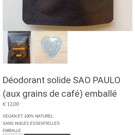
Déodorant solide SAO PAULO
(aux grains de café) emballé
€
12,00
VEGAN ET 100% NATUREL
SANS HUILES ESSENTIELLES
EMBALLE