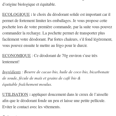
d’origine biologique et équitable.
:
ECOLOGIQUE
le choix du déodorant solide est important car il
permet de fortement limiter les emballages. Je vous propose cette
pochette lors de votre première commande, par la suite vous pouvez
commander la recharge. La pochette permet de transporter plus
facilement votre déodorant. Par fortes chaleurs, s’il fond légèrement,
vous pouvez ensuite le mettre au frigo pour le durcir.
ECONOMIQUE
: Ce déodorant de 70g environ s’use très
lentement!
Ingrédients
: Beurre de cacao bio, huile de coco bio, bicarbonate
de soude, fécule de maïs et grains de café bio &
équitable fraîchement moulus.
:
UTILISATION
appliquer doucement dans le creux de l’aisselle
afin que le déodorant fonde un peu et laisse une petite pellicule.
Eviter le contact avec les vêtements.